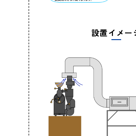
設置イメー