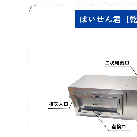
ばいせん君【