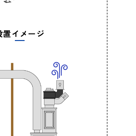
設置イメージ