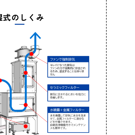
湿式のしくみ