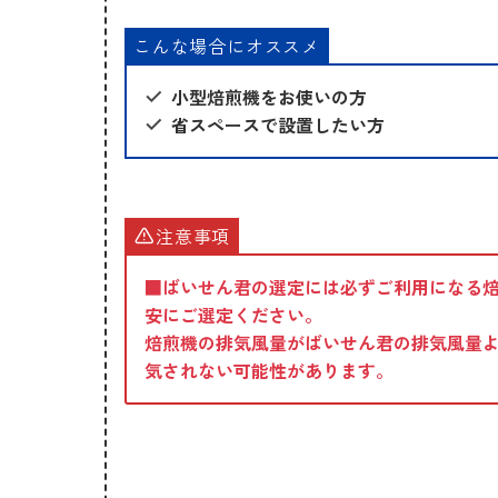
こんな場合にオススメ
小型焙煎機をお使いの方
省スペースで設置したい方
注意事項
■
ばいせん君の選定には必ずご利用になる
安にご選定ください。
焙煎機の排気風量がばいせん君の排気風量
気されない可能性があります。