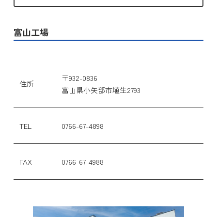
富山工場
〒932-0836
住所
富山県小矢部市埴生2793
TEL
0766-67-4898
FAX
0766-67-4988