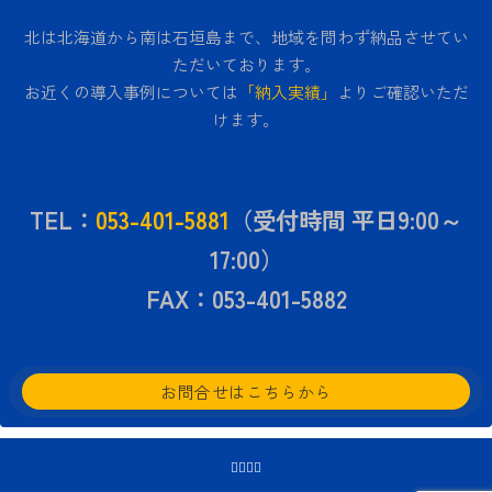
北は北海道から南は石垣島まで、地域を問わず納品させてい
ただいております。
お近くの導入事例については
「納入実績」
よりご確認いただ
けます。
TEL：
053-401-5881
（受付時間 平日9:00～
17:00）
FAX：053-401-5882
お問合せはこちらから