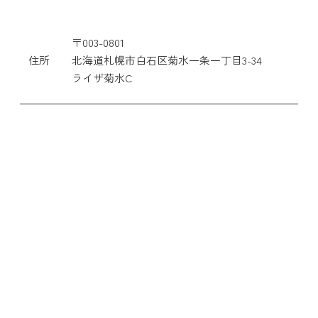
〒003-0801
住所
北海道札幌市白石区菊水一条一丁目3-34
ライザ菊水C