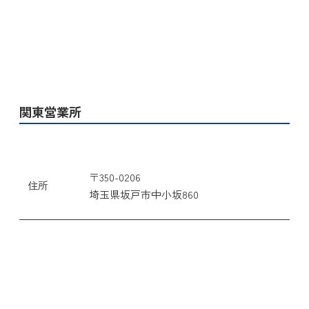
関東営業所
〒350-0206
住所
埼玉県坂戸市中小坂860