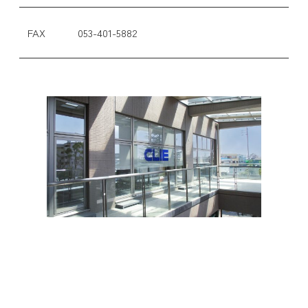
FAX
053-401-5882