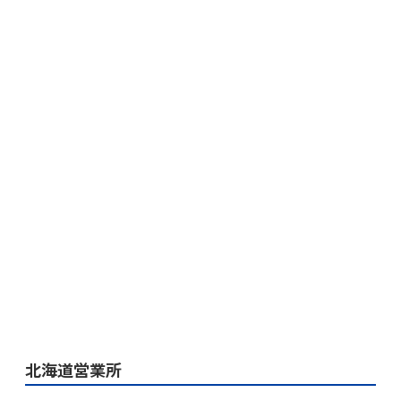
北海道営業所