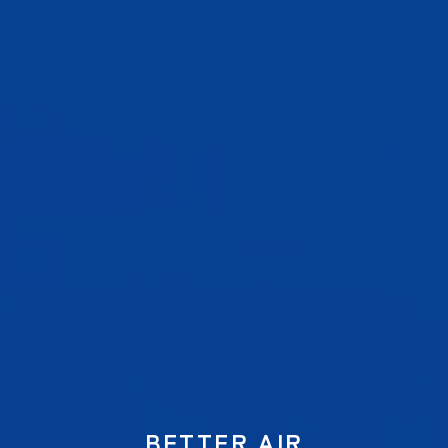
BETTER AIR