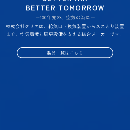
BETTER TOMORROW
ー100年先の、空気の為にー
株式会社クリエは、給気口・換気装置からススとり装置
まで、空気環境と厨房設備を支える総合メーカーです。
製品一覧はこちら