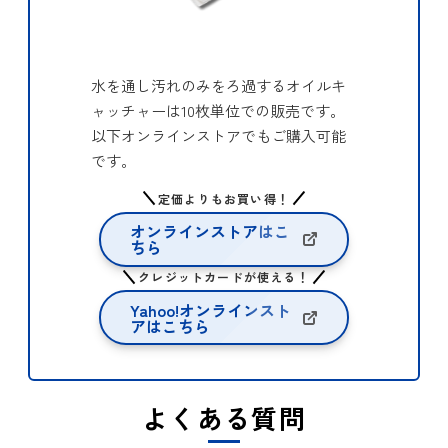
水を通し汚れのみをろ過するオイルキ
ャッチャーは10枚単位での販売です。
以下オンラインストアでもご購入可能
です。
定価よりもお買い得！
オンラインストアはこ
ちら
クレジットカードが使える！
Yahoo!オンラインスト
アはこちら
よくある質問