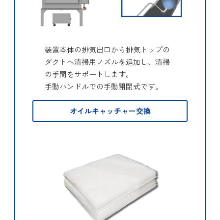
装置本体の排気出口から排気トップの
ダクトへ清掃用ノズルを追加し、清掃
の手間をサポートします。
手動ハンドルでの手動開閉式です。
オイルキャッチャー交換