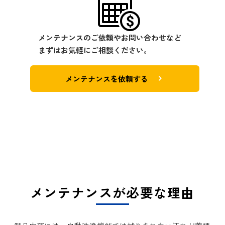
メンテナンスのご依頼やお問い合わせなど
まずはお気軽にご相談ください。
メンテナンスを依頼する
メンテナンスが必要な理由