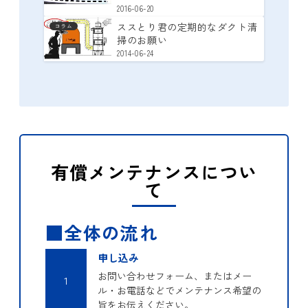
2016-06-20
ススとり君の定期的なダクト清
コラム
掃のお願い
2014-06-24
有償メンテナンスについ
て
■全体の流れ
申し込み
お問い合わせフォーム、またはメー
1
ル・お電話などでメンテナンス希望の
旨をお伝えください。