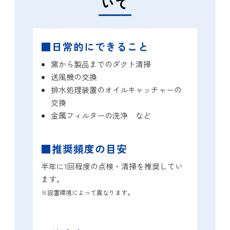
いて
■日常的にできること
窯から製品までのダクト清掃
送風機の交換
排水処理装置のオイルキャッチャーの
交換
金属フィルターの洗浄 など
■推奨頻度の目安
半年に1回程度の点検・清掃を推奨してい
ます。
。
※設置環境によって異なります