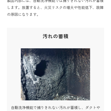
製品内部には、自動洗浄機能では捕りきれない汚れが蓄積
します。放置すると、火災リスクの増大や性能低下、故障
の原因になります。
汚れの蓄積
自動洗浄機能で捕りきれない汚れが蓄積し、ダクトや