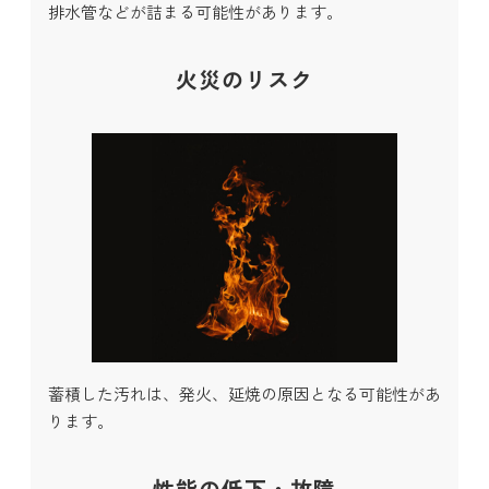
排水管などが詰まる可能性があります。
火災のリスク
蓄積した汚れは、発火、延焼の原因となる可能性があ
ります。
性能の低下・故障