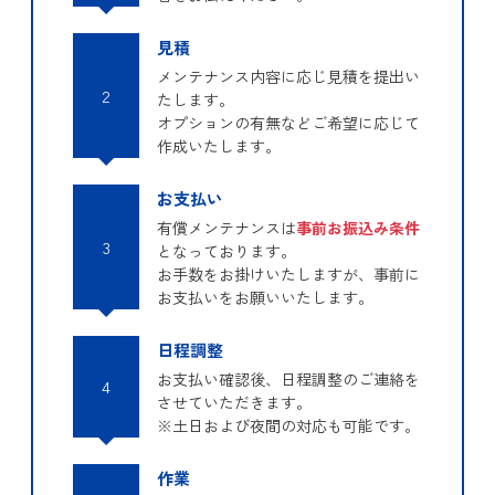
見積
メンテナンス内容に応じ見積を提出い
2
たします。
オプションの有無などご希望に応じて
作成いたします。
お支払い
有償メンテナンスは
事前お振込み条件
3
となっております。
お手数をお掛けいたしますが、事前に
お支払いをお願いいたします。
日程調整
お支払い確認後、日程調整のご連絡を
4
させていただきます。
※土日および夜間の対応も可能です。
作業