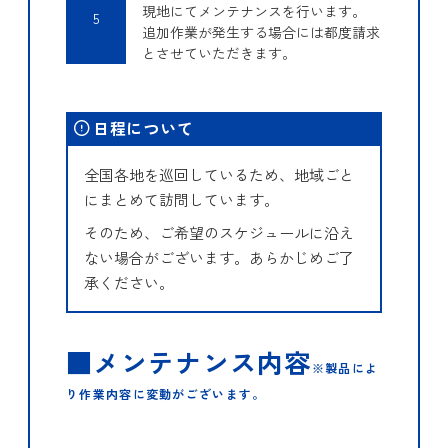
現地にてメンテナンスを行います。
5
追加作業が発生する場合には都度請求
とさせていただきます。
日程について
全国各地を巡回しているため、地域ごと
にまとめて訪問しています。
そのため、ご希望のスケジュールに沿え
ない場合がございます。あらかじめご了
承ください。
■メンテナンス内容
※製品によ
り作業内容に変動がございます。