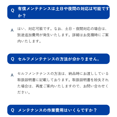
有償メンテナンスは土日や夜間の対応は可能です
Q
か？
はい、対応可能です。なお、土日・夜間対応の場合は、
A
別途追加費用が発生いたします。詳細はお見積時にご案
内いたします。
セルフメンテナンスの方法が分かりません。
Q
セルフメンテナンスの方法は、納品時にお渡ししている
A
取扱説明書に記載しております。取扱説明書を紛失され
た場合は、再度ご案内いたしますので、お問い合わせく
ださい。
メンテナンスの作業費用はいくらですか？
Q