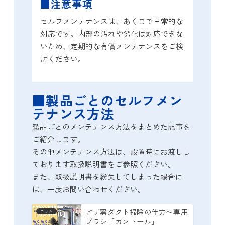
■注意事項
セルフメンテナンスは、あくまで日常的な
対応です。内部の汚れや劣化は対応できな
いため、定期的な有償メンテナンスをご検
討ください。
■製品ごとのセルフメン
テナンス方法
製品ごとのメンテナンス方法をまとめた記事を
ご紹介します。
その他メンテナンス方法は、設置時にお渡しし
ております取扱説明書をご参照ください。
また、取扱説明書を紛失してしまった場合に
は、一度お問い合わせください。
ピザ窯ダクト掃除の仕方〜専用
コラム
ブラシ「カントール」