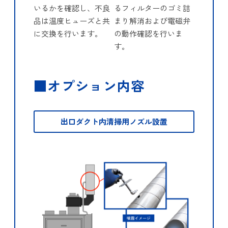
いるかを確認し、不良
るフィルターのゴミ詰
品は温度ヒューズと共
まり解消および電磁弁
に交換を行います。
の動作確認を行いま
す。
■オプション内容
出口ダクト内清掃用ノズル設置