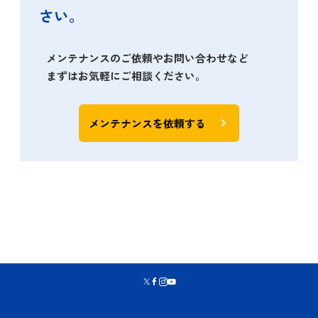
さい。
メンテナンスのご依頼やお問い合わせなど
まずはお気軽にご相談ください。
メンテナンスを依頼する