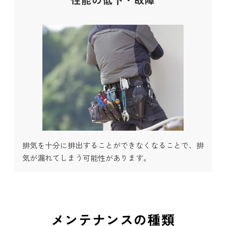
排気を十分に排出することができなくなることで、排
気が漏れてしまう可能性があります。
メンテナンスの種類