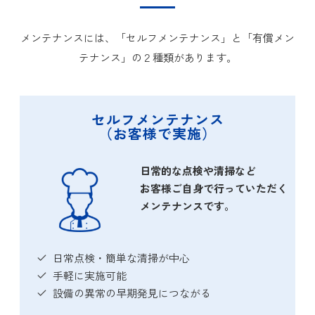
メンテナンスには、「セルフメンテナンス」と「有償メン
テナンス」の２種類があります。
セルフメンテナンス
（お客様で実施）
日常的な点検や清掃など
お客様ご自身で行っていただく
メンテナンスです。
日常点検・簡単な清掃が中心
手軽に実施可能
設備の異常の早期発見につながる