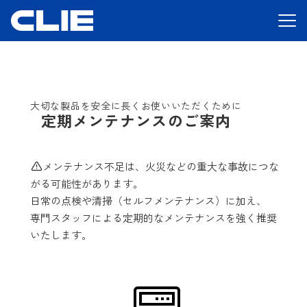
大切な製品を安全に長くお使いいただくために
定期メンテナンスのご案内
メンテナンス不足は、火災などの重大な事故につな
がる可能性があります。
日常の点検や清掃（セルフメンテナンス）に加え、
専門スタッフによる定期的なメンテナンスを強く推奨
いたします。