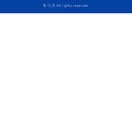
© CLIE All rights reserved.