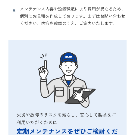
メンテナンス内容や設置環境により費用が異なるため、
A
個別にお見積を作成しております。まずはお問い合わせ
ください。内容を確認のうえ、ご案内いたします。
火災や故障のリスクを減らし、安心して製品をご
利用いただくために
定期メンテナンスをぜひご検討くだ