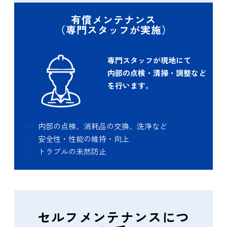
有償メンテナンス
（専門スタッフが実施）
専門スタッフが現地にて
内部の点検・清掃・調整など
を行います。
内部の点検、消耗品の交換、洗浄など
安全性・性能の維持・向上
トラブルの未然防止
セルフメンテナンスにつ