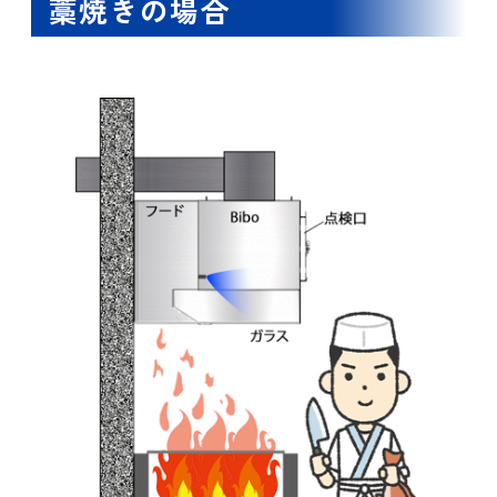
藁焼きの場合