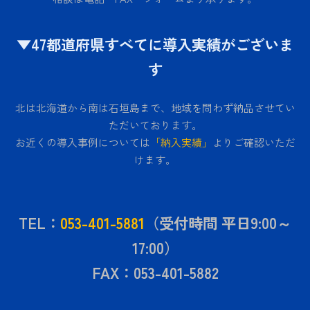
▼47都道府県すべてに導入実績がございま
す
北は北海道から南は石垣島まで、地域を問わず納品させてい
ただいております。
お近くの導入事例については
「納入実績」
よりご確認いただ
けます。
TEL：
053-401-5881
（受付時間 平日9:00～
17:00）
FAX：053-401-5882