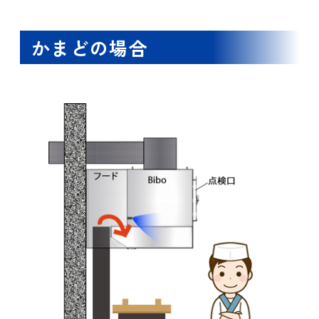
かまどの場合