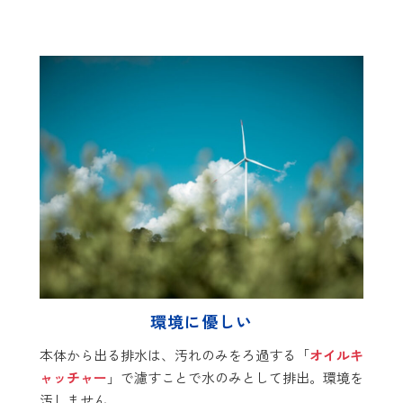
環境に優しい
本体から出る排水は、汚れのみをろ過する「
オイルキ
ャッチャー
」で濾すことで水のみとして排出。環境を
汚しません。