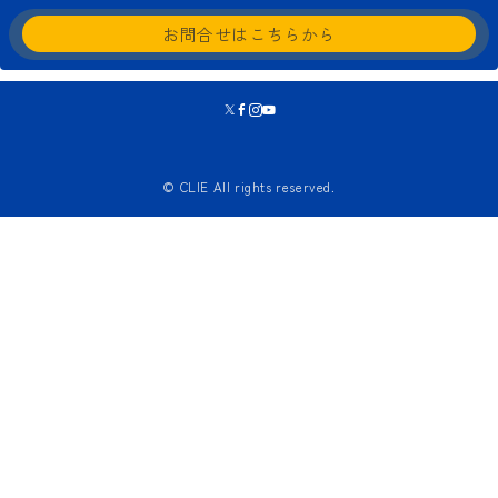
お問合せはこちらから
© CLIE All rights reserved.