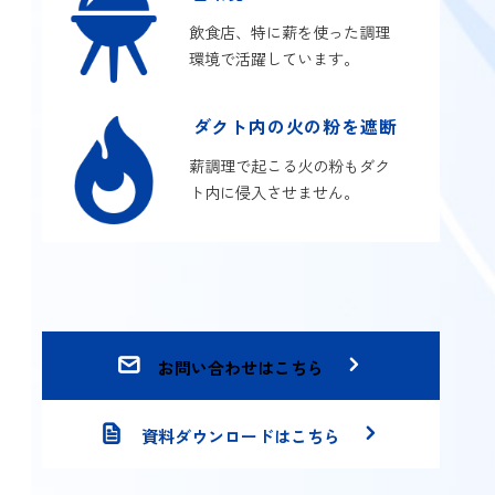
飲食店、特に薪を使った調理
環境で活躍しています。
ダクト内の火の粉を遮断
薪調理で起こる火の粉もダク
ト内に侵入させません。
お問い合わせはこちら
資料ダウンロードはこちら