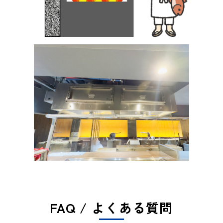
FAQ / よくある質問