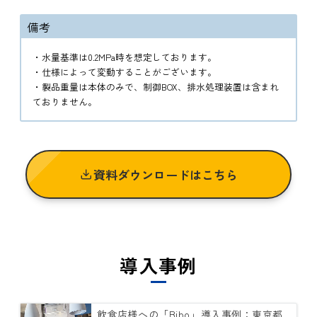
備考
・水量基準は0.2MPa時を想定しております。
・仕様によって変動することがございます。
・製品重量は本体のみで、制御BOX、排水処理装置は含まれ
ておりません。
資料ダウンロードはこちら
導入事例
飲食店様への「Bibo」導入事例：東京都