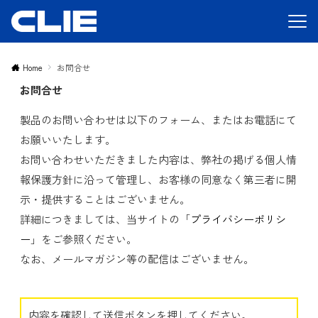
Home
お問合せ
お問合せ
製品のお問い合わせは以下のフォーム、またはお電話にて
お願いいたします。
お問い合わせいただきました内容は、弊社の掲げる個人情
報保護方針に沿って管理し、お客様の同意なく第三者に開
示・提供することはございません。
詳細につきましては、当サイトの「
プライバシーポリシ
ー
」をご参照ください。
なお、メールマガジン等の配信はございません。
内容を確認して送信ボタンを押してください。