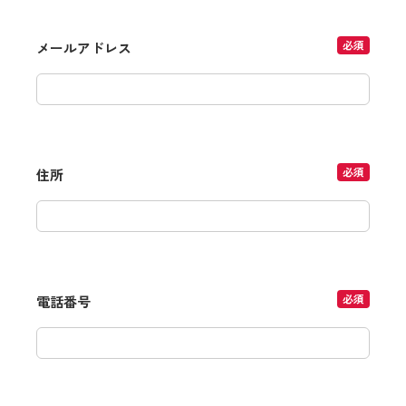
必須
メールアドレス
必須
住所
必須
電話番号