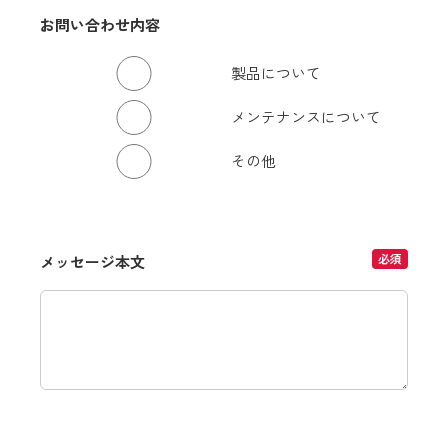
お問い合わせ内容
製品について
メンテナンスについて
その他
必須
メッセージ本文