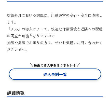
排気処理における課題は、店舗運営の安心・安全に直結し
ます。
『Bibo』の導入によって、快適な作業環境と近隣への配慮
の両立が可能となりますので
排気や臭気でお困りの方は、ぜひお気軽にお問い合わせく
ださいませ。
過去の導入事例はこちらから
導入事例一覧
詳細情報