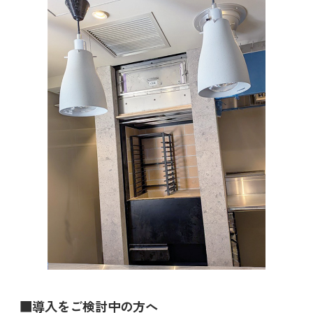
■導入をご検討中の方へ