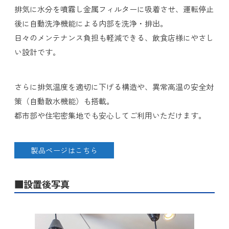
排気に水分を噴霧し金属フィルターに吸着させ、運転停止
後に自動洗浄機能による内部を洗浄・排出。
日々のメンテナンス負担も軽減できる、飲食店様にやさし
い設計です。
さらに排気温度を適切に下げる構造や、異常高温の安全対
策（自動散水機能）も搭載。
都市部や住宅密集地でも安心してご利用いただけます。
製品ページはこちら
■設置後写真