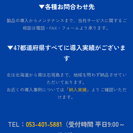
▼各種お問合わせ先
製品の導入からメンテナンスまで、当社サービスに関するご
相談は電話・FAX・フォームより承ります。
▼47都道府県すべてに導入実績がございま
す
北は北海道から南は石垣島まで、地域を問わず納品させてい
ただいております。
お近くの導入事例については
「納入実績」
よりご確認いただ
けます。
TEL：
053-401-5881
（受付時間 平日9:00～