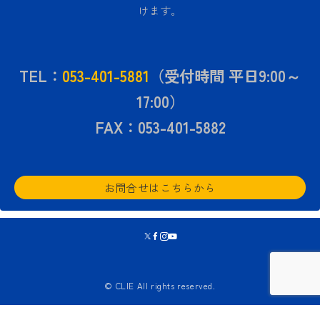
けます。
TEL：
053-401-5881
（受付時間 平日9:00～
17:00）
FAX：053-401-5882
お問合せはこちらから
© CLIE All rights reserved.