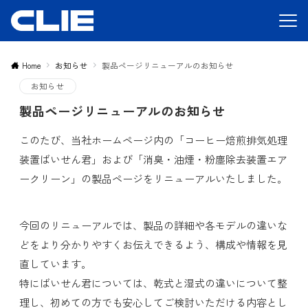
Home
お知らせ
製品ページリニューアルのお知らせ
お知らせ
製品ページリニューアルのお知らせ
このたび、当社ホームページ内の「コーヒー焙煎排気処理
装置ばいせん君」および「消臭・油煙・粉塵除去装置エア
ークリーン」の製品ページをリニューアルいたしました。
今回のリニューアルでは、製品の詳細や各モデルの違いな
どをより分かりやすくお伝えできるよう、構成や情報を見
直しています。
特にばいせん君については、乾式と湿式の違いについて整
理し、初めての方でも安心してご検討いただける内容とし