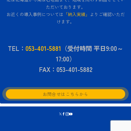
ただいております。
お近くの導入事例については
「納入実績」
よりご確認いただ
けます。
TEL：
053-401-5881
（受付時間 平日9:00～
17:00）
FAX：053-401-5882
お問合せはこちらから