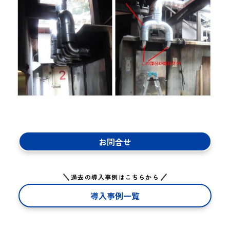
お問合せ
過去の導入事例はこちらから
導入事例一覧