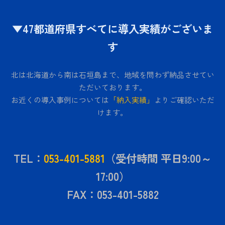
▼47都道府県すべてに導入実績がございま
す
北は北海道から南は石垣島まで、地域を問わず納品させてい
ただいております。
お近くの導入事例については
「納入実績」
よりご確認いただ
けます。
TEL：
053-401-5881
（受付時間 平日9:00～
17:00）
FAX：053-401-5882