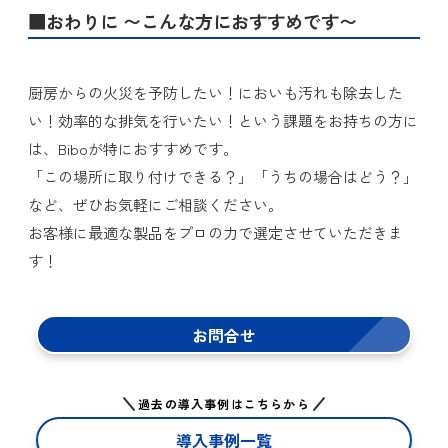
■おわりに 〜こんな方におすすめです〜
厨房からの火災を予防したい！においも汚れも除去した
い！効率的な排気を行いたい！という課題をお持ちの方に
は、Biboが特におすすめです。
「この場所に取り付けできる？」「うちの場合はどう？」
など、ぜひお気軽にご相談ください。
お客様に最適な製品をプロの力で選定させていただきま
す！
お問合せ
過去の導入事例はこちらから
導入事例一覧