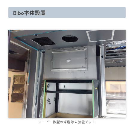
Bibo本体設置
フード一体型の煤塵除去装置です！