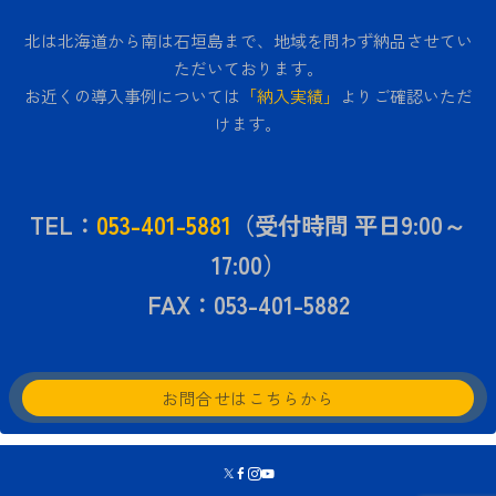
北は北海道から南は石垣島まで、地域を問わず納品させてい
ただいております。
お近くの導入事例については
「納入実績」
よりご確認いただ
けます。
TEL：
053-401-5881
（受付時間 平日9:00～
17:00）
FAX：053-401-5882
お問合せはこちらから