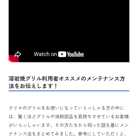
溶岩焼グリル利用者オススメのメンテナンス方
法をお伝えします！
クリエのグリルをお使いになっていらっしゃる方の中に
は、驚くほどグリルや消耗部品を長持ちさせているお客様
がいらっしゃいます。その方たちから伺った話を基にメン
テナンス法をまとめてみました。参考にしていただくと、