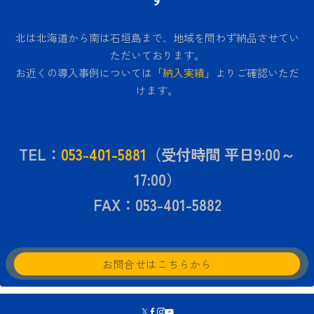
北は北海道から南は石垣島まで、地域を問わず納品させてい
ただいております。
お近くの導入事例については
「納入実績」
よりご確認いただ
けます。
TEL：
053-401-5881
（受付時間 平日9:00～
17:00）
FAX：053-401-5882
お問合せはこちらから