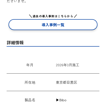
ださいませ。
過去の導入事例はこちらから
導入事例一覧
詳細情報
年月
2026年3月施工
所在地
東京都目黒区
製品名
▶
Bibo