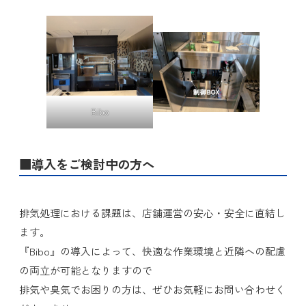
Bibo
■導入をご検討中の方へ
排気処理における課題は、店舗運営の安心・安全に直結し
ます。
『Bibo』の導入によって、快適な作業環境と近隣への配慮
の両立が可能となりますので
排気や臭気でお困りの方は、ぜひお気軽にお問い合わせく