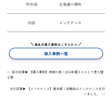
所在地
北海道小樽市
内容
メンテナンス
過去の導入事例はこちらから
導入事例一覧
←
前の記事▶
【導入事例】神奈川県｜2014年導入ススとり君入替
工事
次の記事▶
【メンテナンス】東京都｜旧製品のメンテナンスを行
いました。
→