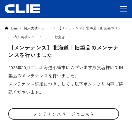
Home
納入実績レポート
【メンテナンス】北海道｜旧製品のメンテナンスを行いました
納入実績レポート
飲食店
【メンテナンス】北海道｜旧製品のメンテナ
ンスを行いました
2025年10月に、北海道小樽市にございます飲食店様にて旧
製品のメンテナンスを行いました。
メンテナンス詳細につきましては以下ボタンより内容ご確
認くださいませ。
メンテナンスページはこちら