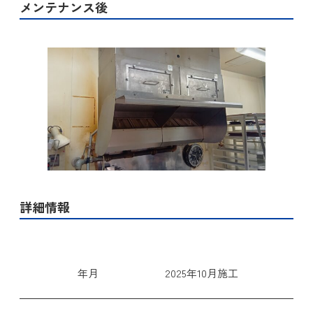
メンテナンス後
詳細情報
年月
2025年10月施工