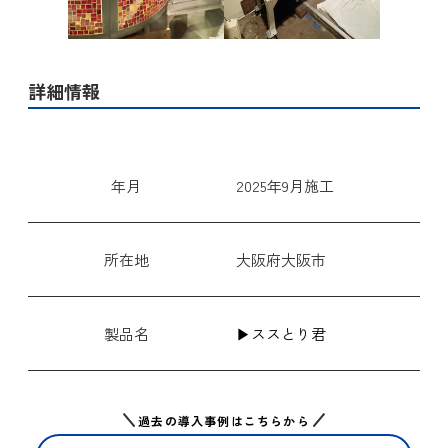
詳細情報
年月
2025年9月施工
所在地
大阪府大阪市
製品名
▶ススとり君
過去の導入事例はこちらから