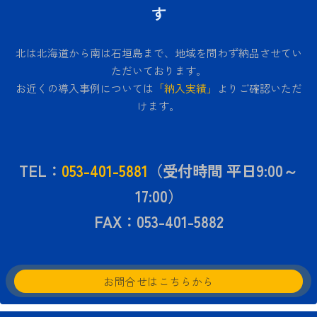
す
北は北海道から南は石垣島まで、地域を問わず納品させてい
ただいております。
お近くの導入事例については
「納入実績」
よりご確認いただ
けます。
TEL：
053-401-5881
（受付時間 平日9:00～
17:00）
FAX：053-401-5882
お問合せはこちらから