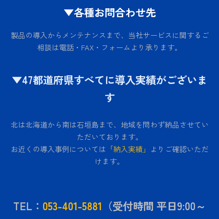
▼各種お問合わせ先
製品の導入からメンテナンスまで、当社サービスに関するご
相談は電話・FAX・フォームより承ります。
▼47都道府県すべてに導入実績がございま
す
北は北海道から南は石垣島まで、地域を問わず納品させてい
ただいております。
お近くの導入事例については
「納入実績」
よりご確認いただ
けます。
TEL：
053-401-5881
（受付時間 平日9:00～