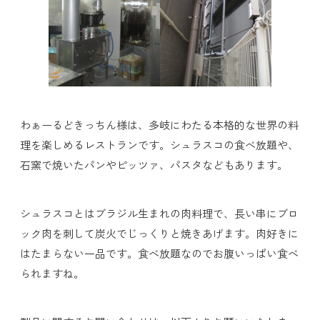
わぁーるどきっちん様は、多岐にわたる本格的な世界の料
理を楽しめるレストランです。シュラスコの食べ放題や、
石窯で焼いたパンやピッツァ、パスタなどもあります。
シュラスコとはブラジル生まれの肉料理で、長い串にブロ
ック肉を刺して炭火でじっくりと焼きあげます。肉好きに
はたまらない一品です。食べ放題なのでお腹いっぱい食べ
られますね。