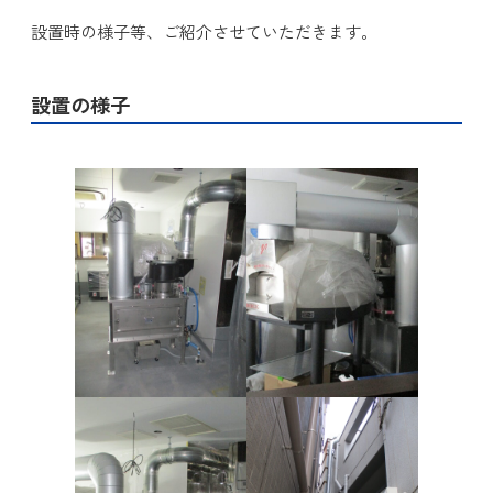
設置時の様子等、ご紹介させていただきます。
設置の様子