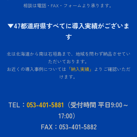
相談は電話・FAX・フォームより承ります。
▼47都道府県すべてに導入実績がございま
す
北は北海道から南は石垣島まで、地域を問わず納品させてい
ただいております。
お近くの導入事例については
「納入実績」
よりご確認いただ
けます。
TEL：
053-401-5881
（受付時間 平日9:00～
17:00）
FAX：053-401-5882