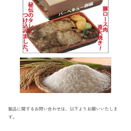
製品に関するお問い合わせは、以下よりお願いいたしま
す。