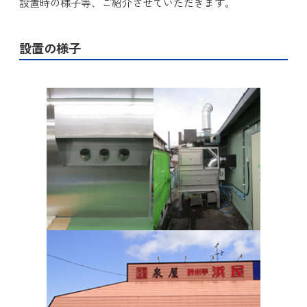
設置時の様子等、ご紹介させていただきます。
設置の様子