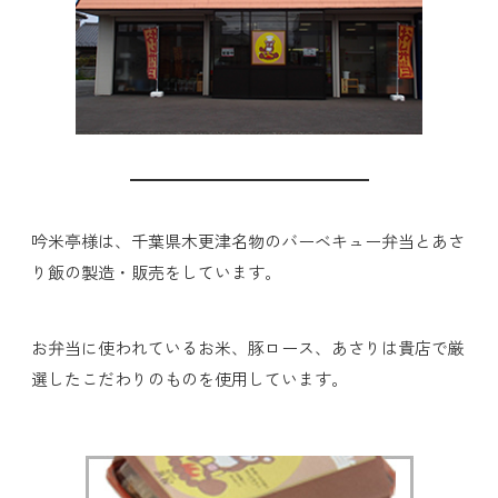
吟米亭様は、千葉県木更津名物のバーベキュー弁当とあさ
り飯の製造・販売をしています。
お弁当に使われているお米、豚ロース、あさりは貴店で厳
選したこだわりのものを使用しています。