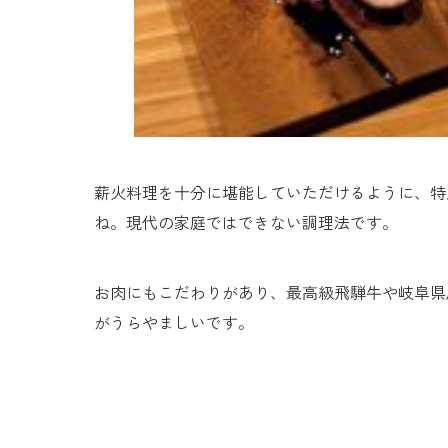
薪火料理を十分に堪能していただけるように、特
ね。現代の家庭ではできない調理法です。
お肉にもこだわりがあり、最高級飛騨牛や岐阜県
がうらやましいです。