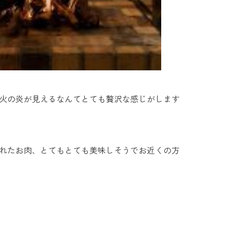
火の炎が見えるなんてとても贅沢な感じがします
れたお肉、とてもとても美味しそうでお近くの方