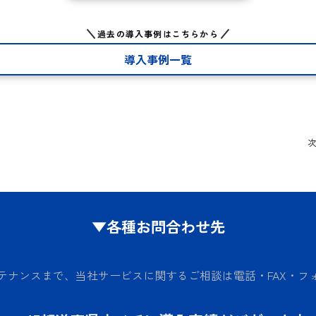
過去の導入事例はこちらから
導入事例一覧
▼各種お問合わせ先
テナンスまで、当社サービスに関するご相談は電話・FAX・フ