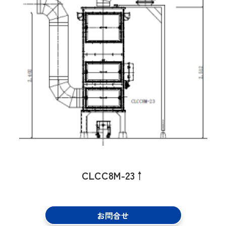
CLCC8M-23↑
お問合せ