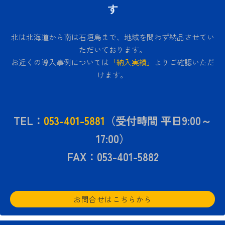
す
北は北海道から南は石垣島まで、地域を問わず納品させてい
ただいております。
お近くの導入事例については
「納入実績」
よりご確認いただ
けます。
TEL：
053-401-5881
（受付時間 平日9:00～
17:00）
FAX：053-401-5882
お問合せはこちらから