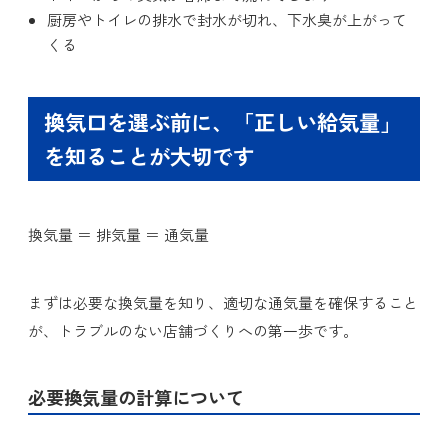
厨房やトイレの排水で封水が切れ、下水臭が上がって
くる
換気口を選ぶ前に、「正しい給気量」
を知ることが大切です
換気量 ＝ 排気量 ＝ 通気量
まずは必要な換気量を知り、適切な通気量を確保すること
が、トラブルのない店舗づくりへの第一歩です。
必要換気量の計算について