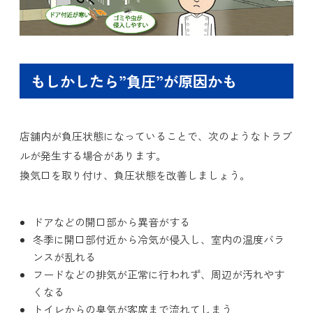
もしかしたら”負圧”が原因かも
店舗内が負圧状態になっていることで、次のようなトラブ
ルが発生する場合があります。
換気口を取り付け、負圧状態を改善しましょう。
ドアなどの開口部から異音がする
冬季に開口部付近から冷気が侵入し、室内の温度バラ
ンスが乱れる
フードなどの排気が正常に行われず、周辺が汚れやす
くなる
トイレからの臭気が客席まで流れてしまう