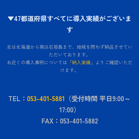
▼47都道府県すべてに導入実績がございま
す
北は北海道から南は石垣島まで、地域を問わず納品させてい
ただいております。
お近くの導入事例については
「納入実績」
よりご確認いただ
けます。
TEL：
053-401-5881
（受付時間 平日9:00～
17:00）
FAX：053-401-5882