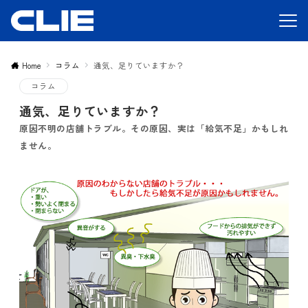
Home
コラム
通気、足りていますか？
コラム
通気、足りていますか？
原因不明の店舗トラブル。その原因、実は「給気不足」かもしれ
ません。