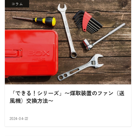
コラム
「できる！シリーズ」〜煤取装置のファン（送
風機）交換方法〜
2024-04-22