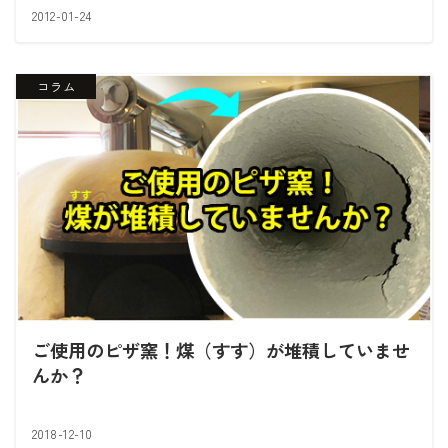
2012-01-24
コラム
ご使用のピザ窯！煤（すす）が堆積していませ
んか？
2018-12-10