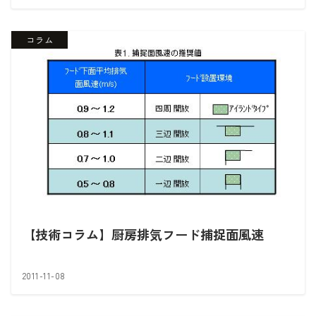
コラム
【技術コラム】厨房排気フード捕捉面風速
2011-11-08