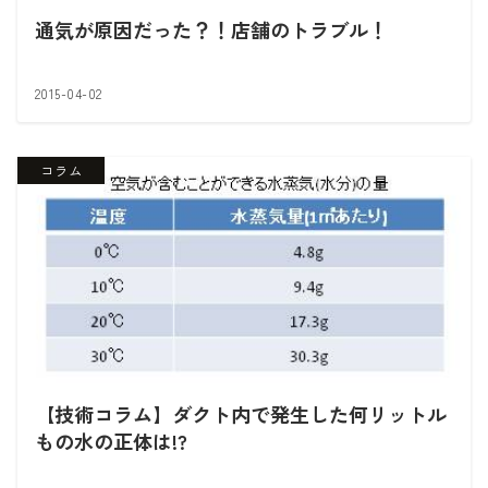
通気が原因だった？！店舗のトラブル！
2015-04-02
コラム
【技術コラム】ダクト内で発生した何リットル
もの水の正体は!?