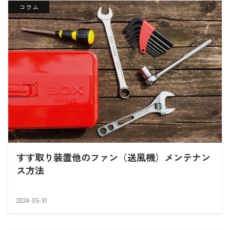
コラム
すす取り装置他のファン（送風機）メンテナン
ス方法
2024-05-31