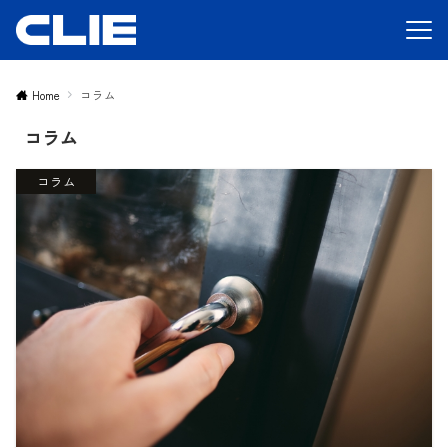
Home
コラム
コラム
コラム